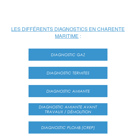
LES DIFFÉRENTS DIAGNOSTICS EN CHARENTE
MARITIME
:
DIAGNOSTIC GAZ
DIAGNOSTIC TERMITES
DIAGNOSTIC AMIANTE
DIAGNOSTIC AMIANTE AVANT
TRAVAUX / DÉMOLITION
DIAGNOSTIC PLOMB (CREP)