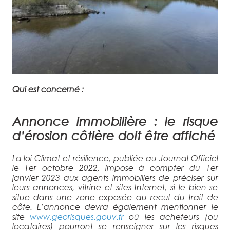
Qui est concerné :
Annonce immobilière : le risque
d’érosion côtière doit être affiché
La loi Climat et résilience, publiée au Journal Officiel
le 1er octobre 2022, impose à compter du 1er
janvier 2023 aux agents immobiliers de préciser sur
leurs annonces, vitrine et sites Internet, si le bien se
situe dans une zone exposée au recul du trait de
côte. L’annonce devra également mentionner le
site
www.georisques.gouv.fr
où les acheteurs (ou
locataires) pourront se renseigner sur les risques