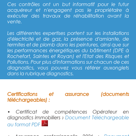
Ces contrôles ont un but informatif pour le futur
acquéreur et n'engagent pas le propriétaire à
exécuter des travaux de réhabilitation avant la
vente.
Les différentes expertises portent sur les installations
d'électricité et de gaz, la présence d'amiante, de
termites et de plomb dans les peintures, ainsi que sur
les performances énergétiques du bâtiment (DPE à
Rochefort, Saintes et Royan) et l'Etat des Risques et
Pollutions. Pour plus d'informations sur chacun de ces
diagnostics, vous pouvez vous référer auxonglets
dans la rubrique diagnostics.
Certifications et assurance (documents
téléchargeables) :
• Certificat de compétences Opérateur en
diagnostics immobiliers ›
Document Téléchargeable
au format PDF