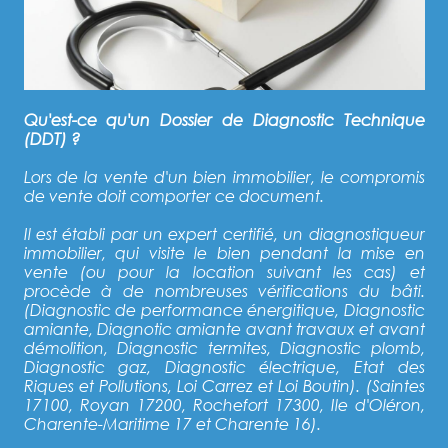
Qu'est-ce qu'un Dossier de Diagnostic Technique
(DDT) ?
Lors de la vente d'un bien immobilier, le compromis
de vente doit comporter ce document.
Il est établi par un expert certifié, un diagnostiqueur
immobilier, qui visite le bien pendant la mise en
vente (ou pour la location suivant les cas) et
procède à de nombreuses vérifications du bâti.
(Diagnostic de performance énergitique, Diagnostic
amiante, Diagnotic amiante avant travaux et avant
démolition, Diagnostic termites, Diagnostic plomb,
Diagnostic gaz, Diagnostic électrique, Etat des
Riques et Pollutions, Loi Carrez et Loi Boutin). (Saintes
17100, Royan 17200, Rochefort 17300, Ile d'Oléron,
Charente-Maritime 17 et Charente 16).