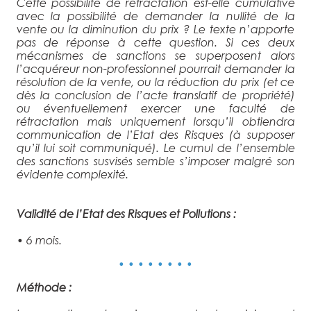
Cette possibilité de rétractation est-elle cumulative
avec la possibilité de demander la nullité de la
vente ou la diminution du prix ? Le texte n’apporte
pas de réponse à cette question. Si ces deux
mécanismes de sanctions se superposent alors
l’acquéreur non-professionnel pourrait demander la
résolution de la vente, ou la réduction du prix (et ce
dès la conclusion de l’acte translatif de propriété)
ou éventuellement exercer une faculté de
rétractation mais uniquement lorsqu’il obtiendra
communication de l’Etat des Risques (à supposer
qu’il lui soit communiqué). Le cumul de l’ensemble
des sanctions susvisés semble s’imposer malgré son
évidente complexité.
Validité de l’Etat des Risques et Pollutions :
• 6 mois.
• • • • • • • •
Méthode :