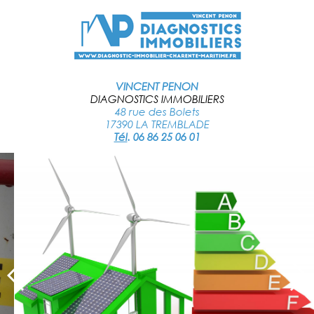
VINCENT PENON
DIAGNOSTICS IMMOBILIERS
48 rue des Bolets
17390 LA TREMBLADE
Tél
.
06 86 25 06 01