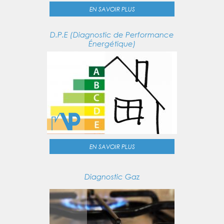
EN SAVOIR PLUS
D.P.E (Diagnostic de Performance
Énergétique)
EN SAVOIR PLUS
Diagnostic Gaz