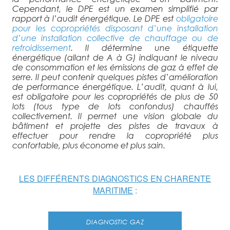
Cependant, le DPE est un examen simplifié par
rapport à l’audit énergétique. Le DPE est
obligatoire
pour les copropriétés disposant d’une installation
d’une installation collective de chauffage ou de
refroidissement
. Il détermine une étiquette
énergétique (allant de A à G) indiquant le niveau
de consommation et les émissions de gaz à effet de
serre. Il peut contenir quelques pistes d’amélioration
de performance énergétique. L’audit, quant à lui,
est obligatoire pour les copropriétés de plus de 50
lots (tous type de lots confondus) chauffés
collectivement. Il permet une vision globale du
bâtiment et projette des pistes de travaux à
effectuer pour rendre la copropriété plus
confortable, plus économe et plus sain.
LES DIFFÉRENTS DIAGNOSTICS EN CHARENTE
MARITIME
:
DIAGNOSTIC GAZ