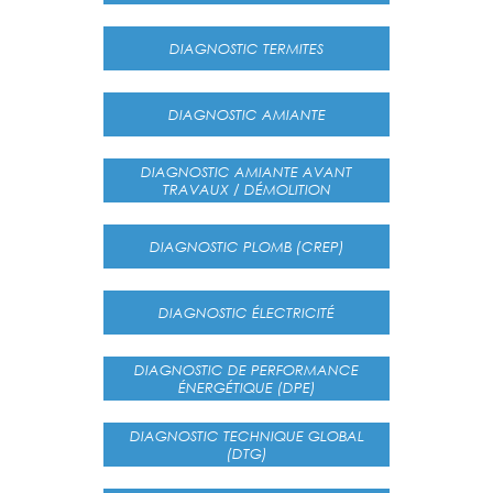
DIAGNOSTIC TERMITES
DIAGNOSTIC AMIANTE
DIAGNOSTIC AMIANTE AVANT
TRAVAUX / DÉMOLITION
DIAGNOSTIC PLOMB (CREP)
DIAGNOSTIC ÉLECTRICITÉ
DIAGNOSTIC DE PERFORMANCE
ÉNERGÉTIQUE (DPE)
DIAGNOSTIC TECHNIQUE GLOBAL
(DTG)