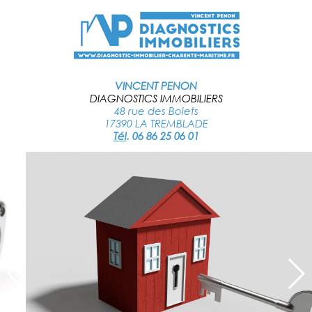
VINCENT PENON
DIAGNOSTICS IMMOBILIERS
48 rue des Bolets
17390 LA TREMBLADE
Tél
.
06 86 25 06 01