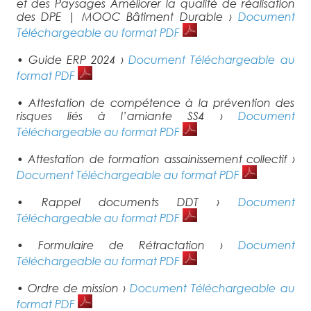
et des Paysages Améliorer la qualité de réalisation
des DPE | MOOC Bâtiment Durable ›
Document
Téléchargeable au format PDF
• Guide ERP 2024 ›
Document Téléchargeable au
format PDF
• Attestation de compétence à la prévention des
risques liés à l’amiante SS4 ›
Document
Téléchargeable au format PDF
• Attestation de formation assainissement collectif ›
Document Téléchargeable au format PDF
• Rappel documents DDT ›
Document
Téléchargeable au format PDF
• Formulaire de Rétractation ›
Document
Téléchargeable au format PDF
• Ordre de mission ›
Document Téléchargeable au
format PDF