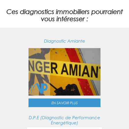
Ces diagnostics immobiliers pourraient
vous intéresser :
Diagnostic Amiante
EN SAVOIR PLUS
D.P.E (Diagnostic de Performance
Énergétique)