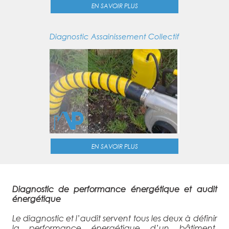
EN SAVOIR PLUS
Diagnostic Assainissement Collectif
EN SAVOIR PLUS
Diagnostic de performance énergétique et audit
énergétique
Le diagnostic et l’audit servent tous les deux à définir
la performance énergétique d’un bâtiment.