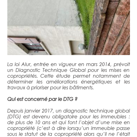
La loi Alur, entrée en vigueur en mars 2014, prévoit
un Diagnostic Technique Global pour les mises en
copropriétés. Cette étude permet notamment de
déterminer les améliorations énergétiques et les
travaux à prioriser pour les bâtiments.
Qui est concerné par le DTG ?
Depuis janvier 2017, un diagnostic technique global
(DTG) est devenu obligatoire pour les immeubles :
de plus de 10 ans et qui font l’objet d’une mise en
copropriété (c’est à dire lorsqu’un immeuble passe
sous le statut de la copropriété alors qu’il ne l’était