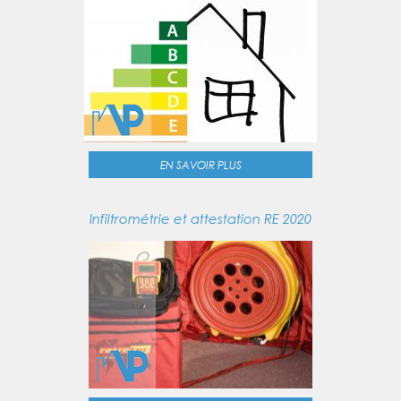
EN SAVOIR PLUS
Infiltrométrie et attestation RE 2020