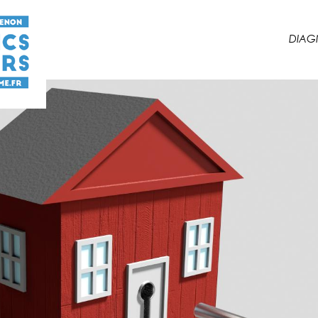
DIAGN