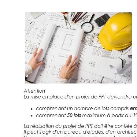
Attention
La mise en place d'un projet de PPT deviendra un
comprenant un nombre de lots compris
en
comprenant
50 lots
maximum à partir du
1
La réalisation du projet de PPT doit être confiée 
Il peut s'agir d'un bureau d'études, d'un archite