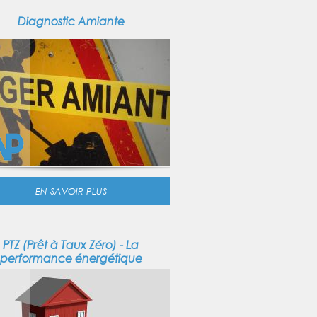
Diagnostic Amiante
EN SAVOIR PLUS
PTZ (Prêt à Taux Zéro) - La
performance énergétique