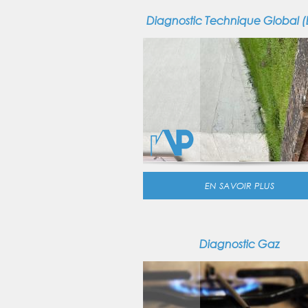
Diagnostic Technique Global 
EN SAVOIR PLUS
Diagnostic Gaz