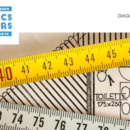
DIAGN