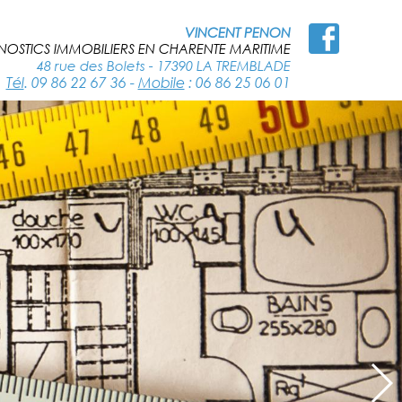
VINCENT PENON
OSTICS IMMOBILIERS EN CHARENTE MARITIME
48 rue des Bolets - 17390 LA TREMBLADE
Tél
. 09 86 22 67 36
-
Mobile
: 06 86 25 06 01