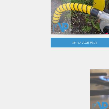
EN SAVOIR PLUS