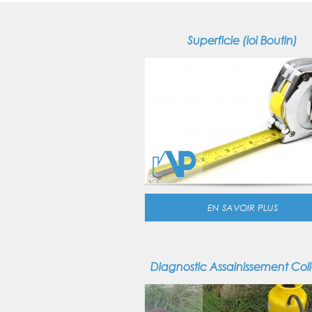
Superficie (loi Boutin)
EN SAVOIR PLUS
Diagnostic Assainissement Coll