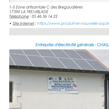
1-3 Zone artisantale C des Bregaudières
17390 LA TREMBLADE
Téléphone
: 05 46 36 14 22
•
Site Internet
:
https://www.produit-en-nouvelle-aquit
Entreprise d'électricité générale - CH