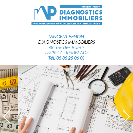
VINCENT PENON
DIAGNOSTICS IMMOBILIERS
48 rue des Bolets
17390 LA TREMBLADE
Tél
.
06 86 25 06 01