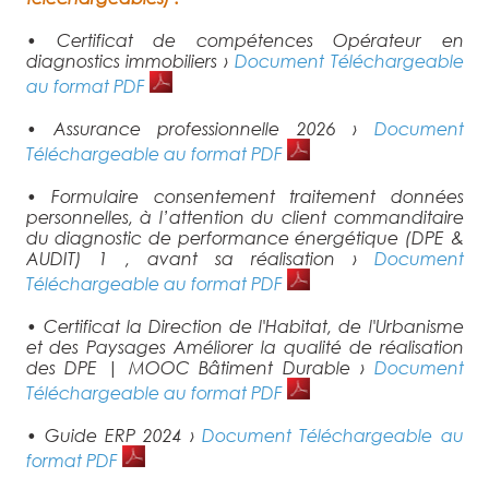
• Certificat de compétences Opérateur en
diagnostics immobiliers ›
Document Téléchargeable
au format PDF
• Assurance professionnelle 2026 ›
Document
Téléchargeable au format PDF
• Formulaire consentement traitement données
personnelles, à l’attention du client commanditaire
du diagnostic de performance énergétique (DPE &
AUDIT) 1 , avant sa réalisation ›
Document
Téléchargeable au format PDF
• Certificat la Direction de l'Habitat, de l'Urbanisme
et des Paysages Améliorer la qualité de réalisation
des DPE | MOOC Bâtiment Durable ›
Document
Téléchargeable au format PDF
• Guide ERP 2024 ›
Document Téléchargeable au
format PDF