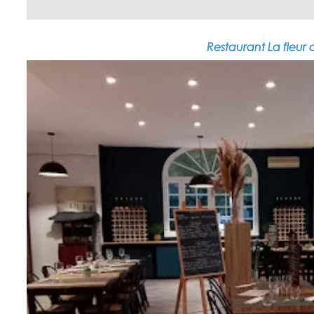
Restaurant La fleur d