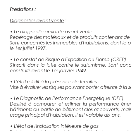
Prestations :
Diagnostics avant vente
:
• Le diagnostic amiante avant vente
Repérage des matériaux et de produits contenant de l
Sont concernés les immeubles d'habitations, dont le p
le 1er juillet 1997.
• Le constat de Risque d'Exposition au Plomb (CREP)
S'inscrit dans la lutte contre le saturnisme. Sont co
construits avant le 1er janvier 1949.
• L'état relatif à la présence de termites
Vise à évaluer les risques pouvant porter atteinte à la 
• Le Diagnostic de Performance Énergétique (DPE)
Destiné à comparer et estimer la performance éner
bâtiments ou partie de bâtiment clos et couverts, mais
usage principal d'habitation. Il est valable dix ans.
• L'état de l'installation intérieure de gaz