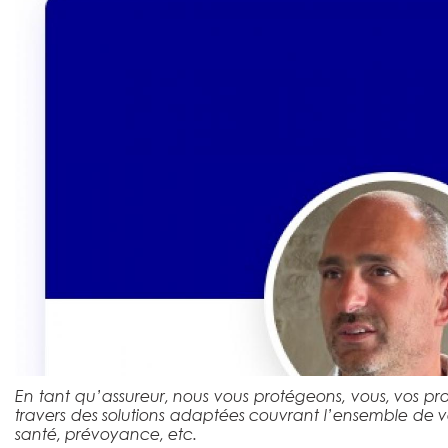
En tant qu’assureur, nous vous protégeons, vous, vos p
travers des solutions adaptées couvrant l’ensemble de v
santé, prévoyance, etc.