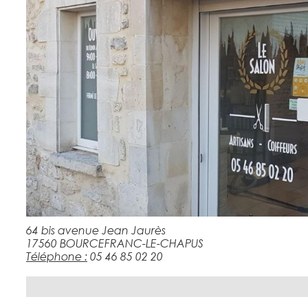
64 bis avenue Jean Jaurès
17560 BOURCEFRANC-LE-CHAPUS
Téléphone :
05 46 85 02 20