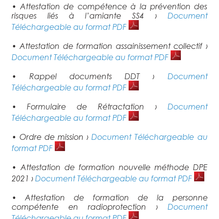
• Attestation de compétence à la prévention des
risques liés à l’amiante SS4 ›
Document
Téléchargeable au format PDF
• Attestation de formation assainissement collectif ›
Document Téléchargeable au format PDF
• Rappel documents DDT ›
Document
Téléchargeable au format PDF
• Formulaire de Rétractation ›
Document
Téléchargeable au format PDF
• Ordre de mission ›
Document Téléchargeable au
format PDF
• Attestation de formation nouvelle méthode DPE
2021 ›
Document Téléchargeable au format PDF
• Attestation de formation de la personne
compétente en radioprotection ›
Document
Téléchargeable au format PDF