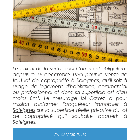
Le calcul de la surface loi Carrez est obligatoire
depuis le 18 décembre 1996 pour la vente de
tout lot de copropriété à
Saleignes
, qu'il soit à
usage de logement d'habitation, commercial
ou professionnel et dont sa superficie est d'au
moins 8m². Le mesurage loi Carrez a pour
mission d'informer l'acquéreur immobilier à
Saleignes
sur la superficie réelle privative du lot
de copropriété qu'il souhaite acquérir à
Saleignes
.
EN SAVOIR PLUS