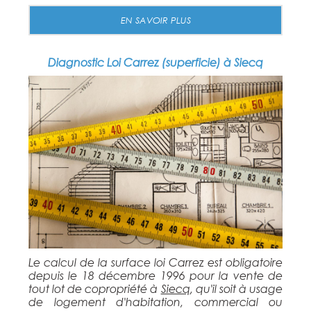
EN SAVOIR PLUS
Diagnostic Loi Carrez (superficie) à Siecq
Le calcul de la surface loi Carrez est obligatoire
depuis le 18 décembre 1996 pour la vente de
tout lot de copropriété à
Siecq
, qu'il soit à usage
de logement d'habitation, commercial ou