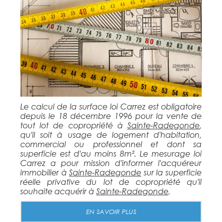
Le calcul de la surface loi Carrez est obligatoire
depuis le 18 décembre 1996 pour la vente de
tout lot de copropriété à
Sainte-Radegonde
,
qu'il soit à usage de logement d'habitation,
commercial ou professionnel et dont sa
superficie est d'au moins 8m². Le mesurage loi
Carrez a pour mission d'informer l'acquéreur
immobilier à
Sainte-Radegonde
sur la superficie
réelle privative du lot de copropriété qu'il
souhaite acquérir à
Sainte-Radegonde
.
EN SAVOIR PLUS