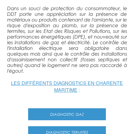
Dans un souci de protection du consommateur, le
DDT porte une appréciation sur la présence de
matériaux ou produits contenant de l'amiante, sur le
risque d'exposition au plomb, sur la présence de
termites, sur les Etat des Risques et Pollutions, sur les
performances énergétiques (DPE), et nouveauté sur
les installations de gaz et électricité. Le contrôle de
l'installation électrique sera obligatoire dans
quelques mois ainsi que le contrôle des installations
d'assainissement non collectif (fosses septiques et
autres) quand le logement ne sera pas raccordé à
l'égout.
LES DIFFÉRENTS DIAGNOSTICS EN CHARENTE
MARITIME
:
DIAGNOSTIC GAZ
DIAGNOSTIC TERMITES