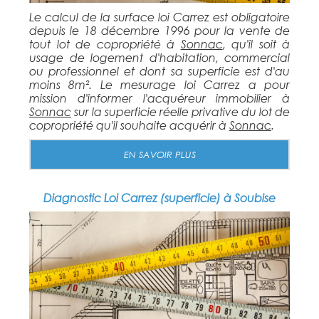
Le calcul de la surface loi Carrez est obligatoire
depuis le 18 décembre 1996 pour la vente de
tout lot de copropriété à
Sonnac
, qu'il soit à
usage de logement d'habitation, commercial
ou professionnel et dont sa superficie est d'au
moins 8m². Le mesurage loi Carrez a pour
mission d'informer l'acquéreur immobilier à
Sonnac
sur la superficie réelle privative du lot de
copropriété qu'il souhaite acquérir à
Sonnac
.
EN SAVOIR PLUS
Diagnostic Loi Carrez (superficie) à Soubise