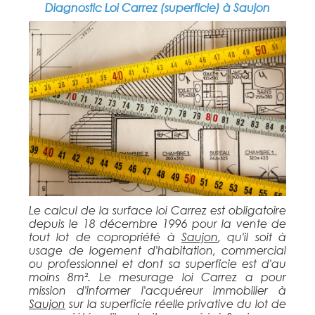
Diagnostic Loi Carrez (superficie) à Saujon
Le calcul de la surface loi Carrez est obligatoire
depuis le 18 décembre 1996 pour la vente de
tout lot de copropriété à
Saujon
, qu'il soit à
usage de logement d'habitation, commercial
ou professionnel et dont sa superficie est d'au
moins 8m². Le mesurage loi Carrez a pour
mission d'informer l'acquéreur immobilier à
Saujon
sur la superficie réelle privative du lot de