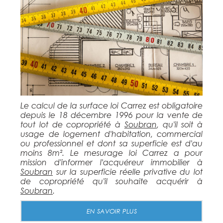
Le calcul de la surface loi Carrez est obligatoire
depuis le 18 décembre 1996 pour la vente de
tout lot de copropriété à
Soubran
, qu'il soit à
usage de logement d'habitation, commercial
ou professionnel et dont sa superficie est d'au
moins 8m². Le mesurage loi Carrez a pour
mission d'informer l'acquéreur immobilier à
Soubran
sur la superficie réelle privative du lot
de copropriété qu'il souhaite acquérir à
Soubran
.
EN SAVOIR PLUS