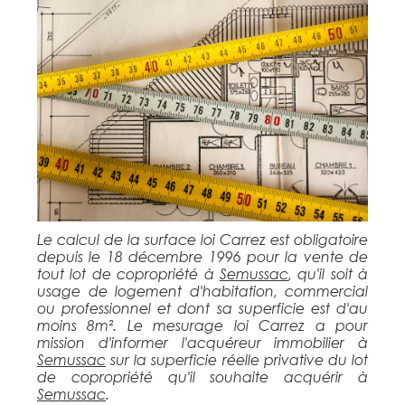
Le calcul de la surface loi Carrez est obligatoire
depuis le 18 décembre 1996 pour la vente de
tout lot de copropriété à
Semussac
, qu'il soit à
usage de logement d'habitation, commercial
ou professionnel et dont sa superficie est d'au
moins 8m². Le mesurage loi Carrez a pour
mission d'informer l'acquéreur immobilier à
Semussac
sur la superficie réelle privative du lot
de copropriété qu'il souhaite acquérir à
Semussac
.