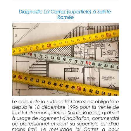
Diagnostic Loi Carrez (superficie) à Sainte-
Ramée
Le calcul de la surface loi Carrez est obligatoire
depuis le 18 décembre 1996 pour la vente de
tout lot de copropriété à
Sainte-Ramée
, qu'il soit
à usage de logement d'habitation, commercial
ou professionnel et dont sa superficie est d'au
moins 8m². Le mesurage loi Carrez a pour