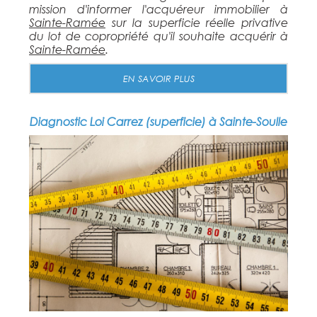
mission d'informer l'acquéreur immobilier à
Sainte-Ramée
sur la superficie réelle privative
du lot de copropriété qu'il souhaite acquérir à
Sainte-Ramée
.
EN SAVOIR PLUS
Diagnostic Loi Carrez (superficie) à Sainte-Soulle