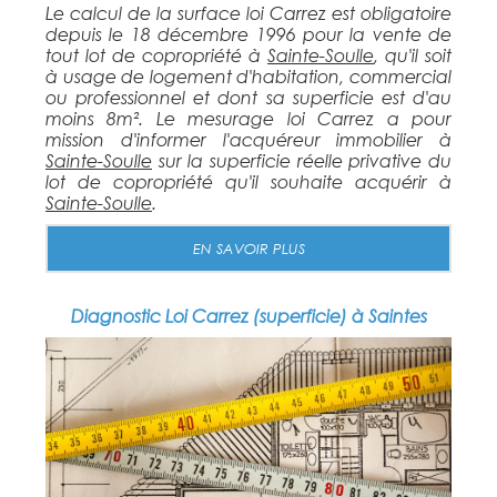
Le calcul de la surface loi Carrez est obligatoire
depuis le 18 décembre 1996 pour la vente de
tout lot de copropriété à
Sainte-Soulle
, qu'il soit
à usage de logement d'habitation, commercial
ou professionnel et dont sa superficie est d'au
moins 8m². Le mesurage loi Carrez a pour
mission d'informer l'acquéreur immobilier à
Sainte-Soulle
sur la superficie réelle privative du
lot de copropriété qu'il souhaite acquérir à
Sainte-Soulle
.
EN SAVOIR PLUS
Diagnostic Loi Carrez (superficie) à Saintes