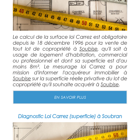
Le calcul de la surface loi Carrez est obligatoire
depuis le 18 décembre 1996 pour la vente de
tout lot de copropriété à
Soubise
, qu'il soit à
usage de logement d'habitation, commercial
ou professionnel et dont sa superficie est d'au
moins 8m². Le mesurage loi Carrez a pour
mission d'informer l'acquéreur immobilier à
Soubise
sur la superficie réelle privative du lot de
copropriété qu'il souhaite acquérir à
Soubise
.
EN SAVOIR PLUS
Diagnostic Loi Carrez (superficie) à Soubran