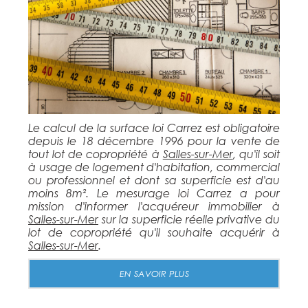
Le calcul de la surface loi Carrez est obligatoire
depuis le 18 décembre 1996 pour la vente de
tout lot de copropriété à
Salles-sur-Mer
, qu'il soit
à usage de logement d'habitation, commercial
ou professionnel et dont sa superficie est d'au
moins 8m². Le mesurage loi Carrez a pour
mission d'informer l'acquéreur immobilier à
Salles-sur-Mer
sur la superficie réelle privative du
lot de copropriété qu'il souhaite acquérir à
Salles-sur-Mer
.
EN SAVOIR PLUS