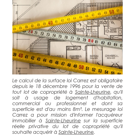
Le calcul de la surface loi Carrez est obligatoire
depuis le 18 décembre 1996 pour la vente de
tout lot de copropriété à
Sainte-Lheurine
, qu'il
soit à usage de logement d'habitation,
commercial ou professionnel et dont sa
superficie est d'au moins 8m². Le mesurage loi
Carrez a pour mission d'informer l'acquéreur
immobilier à
Sainte-Lheurine
sur la superficie
réelle privative du lot de copropriété qu'il
souhaite acquérir à
Sainte-Lheurine
.